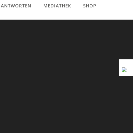
& ANTWORTEN
MEDIATHEK
SHOP