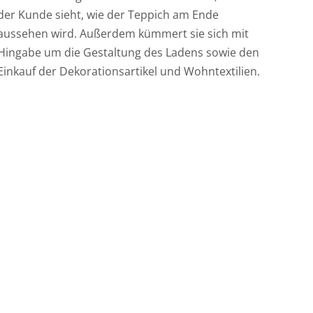
der Kunde sieht, wie der Teppich am Ende
aussehen wird. Außerdem kümmert sie sich mit
Hingabe um die Gestaltung des Ladens sowie den
Einkauf der Dekorationsartikel und Wohntextilien.