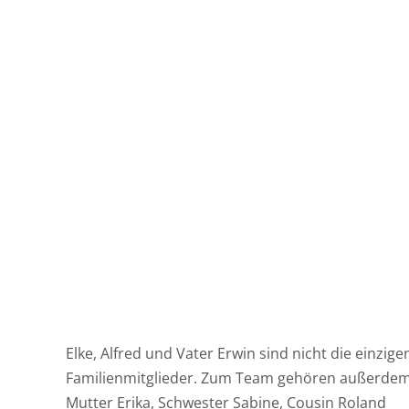
Elke, Alfred und Vater Erwin sind nicht die einzige
Familienmitglieder. Zum Team gehören außerde
Mutter Erika, Schwester Sabine, Cousin Roland