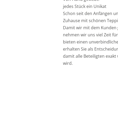
jedes Stück ein Unikat
Schon seit den Anfängen un
Zuhause mit schönen Teppi
Damit wir mit dem Kunden 
nehmen wir uns viel Zeit fü
bieten einen unverbindlich
erhalten Sie als Entscheidu
damit alle Beteiligten exak
wird.