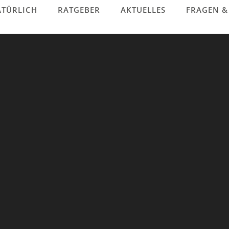
TÜRLICH
RATGEBER
AKTUELLES
FRAGEN 