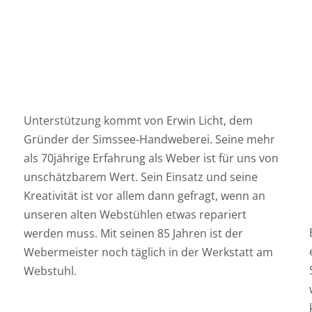
Unterstützung kommt von Erwin Licht, dem
Gründer der Simssee-Handweberei. Seine mehr
als 70jährige Erfahrung als Weber ist für uns von
unschätzbarem Wert. Sein Einsatz und seine
Kreativität ist vor allem dann gefragt, wenn an
unseren alten Webstühlen etwas repariert
werden muss. Mit seinen 85 Jahren ist der
Webermeister noch täglich in der Werkstatt am
Webstuhl.