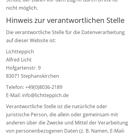
nicht möglich.
Hinweis zur verantwortlichen Stelle
Die verantwortliche Stelle für die Datenverarbeitung
auf dieser Website ist:
Lichtteppich
Alfred Licht
Hofgartenstr. 9
83071 Stephanskirchen
Telefon: +49(0)8036-2189
E-Mail: info@lichtteppich.de
Verantwortliche Stelle ist die natürliche oder
juristische Person, die allein oder gemeinsam mit
anderen über die Zwecke und Mittel der Verarbeitung
von personenbezogenen Daten (z. B. Namen, E-Mail-