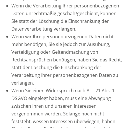
Wenn die Verarbeitung Ihrer personenbezogenen
Daten unrechtmäßig geschah/geschieht, können
Sie statt der Löschung die Einschränkung der
Datenverarbeitung verlangen.
Wenn wir Ihre personenbezogenen Daten nicht
mehr benötigen, Sie sie jedoch zur Ausübung,
Verteidigung oder Geltendmachung von
Rechtsansprüchen benötigen, haben Sie das Recht,
statt der Löschung die Einschränkung der
Verarbeitung Ihrer personenbezogenen Daten zu
verlangen.
Wenn Sie einen Widerspruch nach Art. 21 Abs. 1
DSGVO eingelegt haben, muss eine Abwägung
zwischen Ihren und unseren Interessen
vorgenommen werden. Solange noch nicht
feststeht, wessen Interessen überwiegen, haben