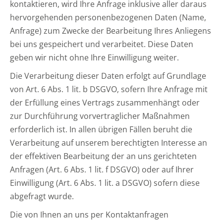
kontaktieren, wird Ihre Anfrage inklusive aller daraus
hervorgehenden personenbezogenen Daten (Name,
Anfrage) zum Zwecke der Bearbeitung Ihres Anliegens
bei uns gespeichert und verarbeitet. Diese Daten
geben wir nicht ohne Ihre Einwilligung weiter.
Die Verarbeitung dieser Daten erfolgt auf Grundlage
von Art. 6 Abs. 1 lit. b DSGVO, sofern Ihre Anfrage mit
der Erfüllung eines Vertrags zusammenhängt oder
zur Durchführung vorvertraglicher Maßnahmen
erforderlich ist. In allen übrigen Fällen beruht die
Verarbeitung auf unserem berechtigten Interesse an
der effektiven Bearbeitung der an uns gerichteten
Anfragen (Art. 6 Abs. 1 lit. f DSGVO) oder auf Ihrer
Einwilligung (Art. 6 Abs. 1 lit. a DSGVO) sofern diese
abgefragt wurde.
Die von Ihnen an uns per Kontaktanfragen