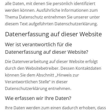
alle Daten, mit denen Sie persönlich identifiziert
werden können. Ausführliche Informationen zum
Thema Datenschutz entnehmen Sie unserer unter
diesem Text aufgeführten Datenschutzerklärung.
Datenerfassung auf dieser Website
Wer ist verantwortlich für die
Datenerfassung auf dieser Website?
Die Datenverarbeitung auf dieser Website erfolgt
durch den Websitebetreiber. Dessen Kontaktdaten
können Sie dem Abschnitt „Hinweis zur
Verantwortlichen Stelle“ in dieser
Datenschutzerklärung entnehmen.
Wie erfassen wir Ihre Daten?
Ihre Daten werden zum einen dadurch erhoben, dass