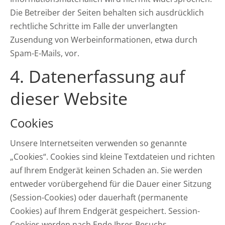
Die Betreiber der Seiten behalten sich ausdrücklich
rechtliche Schritte im Falle der unverlangten
Zusendung von Werbeinformationen, etwa durch
Spam-E-Mails, vor.
4. Datenerfassung auf
dieser Website
Cookies
Unsere Internetseiten verwenden so genannte
„Cookies“. Cookies sind kleine Textdateien und richten
auf Ihrem Endgerät keinen Schaden an. Sie werden
entweder vorübergehend für die Dauer einer Sitzung
(Session-Cookies) oder dauerhaft (permanente
Cookies) auf Ihrem Endgerät gespeichert. Session-
Cookies werden nach Ende Ihres Besuchs