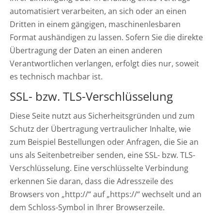
automatisiert verarbeiten, an sich oder an einen
Dritten in einem gängigen, maschinenlesbaren
Format aushändigen zu lassen. Sofern Sie die direkte
Übertragung der Daten an einen anderen
Verantwortlichen verlangen, erfolgt dies nur, soweit
es technisch machbar ist.
SSL- bzw. TLS-Verschlüsselung
Diese Seite nutzt aus Sicherheitsgründen und zum
Schutz der Übertragung vertraulicher Inhalte, wie
zum Beispiel Bestellungen oder Anfragen, die Sie an
uns als Seitenbetreiber senden, eine SSL- bzw. TLS-
Verschlüsselung. Eine verschlüsselte Verbindung
erkennen Sie daran, dass die Adresszeile des
Browsers von „http://“ auf „https://“ wechselt und an
dem Schloss-Symbol in Ihrer Browserzeile.