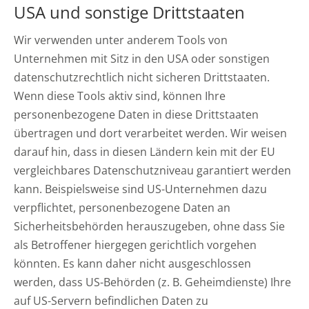
USA und sonstige Drittstaaten
Wir verwenden unter anderem Tools von
Unternehmen mit Sitz in den USA oder sonstigen
datenschutzrechtlich nicht sicheren Drittstaaten.
Wenn diese Tools aktiv sind, können Ihre
personenbezogene Daten in diese Drittstaaten
übertragen und dort verarbeitet werden. Wir weisen
darauf hin, dass in diesen Ländern kein mit der EU
vergleichbares Datenschutzniveau garantiert werden
kann. Beispielsweise sind US-Unternehmen dazu
verpflichtet, personenbezogene Daten an
Sicherheitsbehörden herauszugeben, ohne dass Sie
als Betroffener hiergegen gerichtlich vorgehen
könnten. Es kann daher nicht ausgeschlossen
werden, dass US-Behörden (z. B. Geheimdienste) Ihre
auf US-Servern befindlichen Daten zu