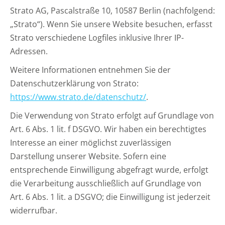
Strato AG, Pascalstraße 10, 10587 Berlin (nachfolgend:
„Strato“). Wenn Sie unsere Website besuchen, erfasst
Strato verschiedene Logfiles inklusive Ihrer IP-
Adressen.
Weitere Informationen entnehmen Sie der
Datenschutzerklärung von Strato:
https://www.strato.de/datenschutz/
.
Die Verwendung von Strato erfolgt auf Grundlage von
Art. 6 Abs. 1 lit. f DSGVO. Wir haben ein berechtigtes
Interesse an einer möglichst zuverlässigen
Darstellung unserer Website. Sofern eine
entsprechende Einwilligung abgefragt wurde, erfolgt
die Verarbeitung ausschließlich auf Grundlage von
Art. 6 Abs. 1 lit. a DSGVO; die Einwilligung ist jederzeit
widerrufbar.