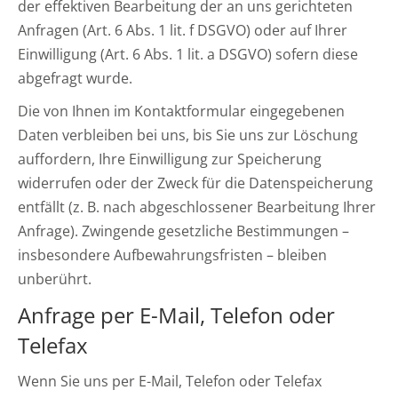
der effektiven Bearbeitung der an uns gerichteten
Anfragen (Art. 6 Abs. 1 lit. f DSGVO) oder auf Ihrer
Einwilligung (Art. 6 Abs. 1 lit. a DSGVO) sofern diese
abgefragt wurde.
Die von Ihnen im Kontaktformular eingegebenen
Daten verbleiben bei uns, bis Sie uns zur Löschung
auffordern, Ihre Einwilligung zur Speicherung
widerrufen oder der Zweck für die Datenspeicherung
entfällt (z. B. nach abgeschlossener Bearbeitung Ihrer
Anfrage). Zwingende gesetzliche Bestimmungen –
insbesondere Aufbewahrungsfristen – bleiben
unberührt.
Anfrage per E-Mail, Telefon oder
Telefax
Wenn Sie uns per E-Mail, Telefon oder Telefax