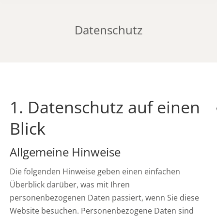
Datenschutz
1. Datenschutz auf einen
Blick
Allgemeine Hinweise
Die folgenden Hinweise geben einen einfachen
Überblick darüber, was mit Ihren
personenbezogenen Daten passiert, wenn Sie diese
Website besuchen. Personenbezogene Daten sind