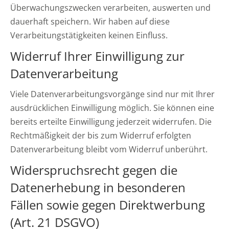
Überwachungszwecken verarbeiten, auswerten und
dauerhaft speichern. Wir haben auf diese
Verarbeitungstätigkeiten keinen Einfluss.
Widerruf Ihrer Einwilligung zur
Datenverarbeitung
Viele Datenverarbeitungsvorgänge sind nur mit Ihrer
ausdrücklichen Einwilligung möglich. Sie können eine
bereits erteilte Einwilligung jederzeit widerrufen. Die
Rechtmäßigkeit der bis zum Widerruf erfolgten
Datenverarbeitung bleibt vom Widerruf unberührt.
Widerspruchsrecht gegen die
Datenerhebung in besonderen
Fällen sowie gegen Direktwerbung
(Art. 21 DSGVO)