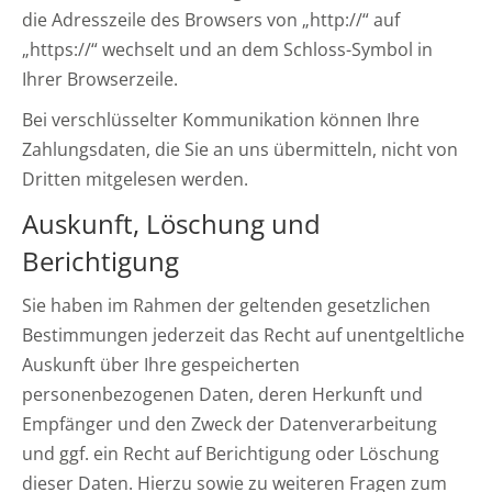
die Adresszeile des Browsers von „http://“ auf
„https://“ wechselt und an dem Schloss-Symbol in
Ihrer Browserzeile.
Bei verschlüsselter Kommunikation können Ihre
Zahlungsdaten, die Sie an uns übermitteln, nicht von
Dritten mitgelesen werden.
Auskunft, Löschung und
Berichtigung
Sie haben im Rahmen der geltenden gesetzlichen
Bestimmungen jederzeit das Recht auf unentgeltliche
Auskunft über Ihre gespeicherten
personenbezogenen Daten, deren Herkunft und
Empfänger und den Zweck der Datenverarbeitung
und ggf. ein Recht auf Berichtigung oder Löschung
dieser Daten. Hierzu sowie zu weiteren Fragen zum