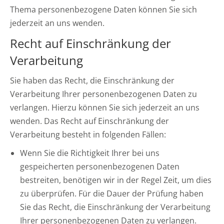
Thema personenbezogene Daten können Sie sich
jederzeit an uns wenden.
Recht auf Einschränkung der
Verarbeitung
Sie haben das Recht, die Einschränkung der
Verarbeitung Ihrer personenbezogenen Daten zu
verlangen. Hierzu können Sie sich jederzeit an uns
wenden. Das Recht auf Einschränkung der
Verarbeitung besteht in folgenden Fällen:
Wenn Sie die Richtigkeit Ihrer bei uns
gespeicherten personenbezogenen Daten
bestreiten, benötigen wir in der Regel Zeit, um dies
zu überprüfen. Für die Dauer der Prüfung haben
Sie das Recht, die Einschränkung der Verarbeitung
Ihrer personenbezogenen Daten zu verlangen.