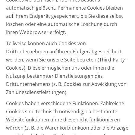
automatisch gelöscht. Permanente Cookies bleiben
auf Ihrem Endgerät gespeichert, bis Sie diese selbst
löschen oder eine automatische Löschung durch
Ihren Webbrowser erfolgt.
Teilweise können auch Cookies von
Drittunternehmen auf Ihrem Endgerät gespeichert
werden, wenn Sie unsere Seite betreten (Third-Party-
Cookies). Diese ermöglichen uns oder Ihnen die
Nutzung bestimmter Dienstleistungen des
Drittunternehmens (z. B. Cookies zur Abwicklung von
Zahlungsdienstleistungen).
Cookies haben verschiedene Funktionen. Zahlreiche
Cookies sind technisch notwendig, da bestimmte
Websitefunktionen ohne diese nicht funktionieren
würden (z. B. die Warenkorbfunktion oder die Anzeige