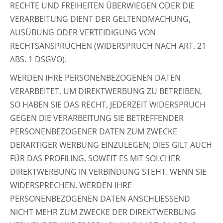
RECHTE UND FREIHEITEN ÜBERWIEGEN ODER DIE
VERARBEITUNG DIENT DER GELTENDMACHUNG,
AUSÜBUNG ODER VERTEIDIGUNG VON
RECHTSANSPRÜCHEN (WIDERSPRUCH NACH ART. 21
ABS. 1 DSGVO).
WERDEN IHRE PERSONENBEZOGENEN DATEN
VERARBEITET, UM DIREKTWERBUNG ZU BETREIBEN,
SO HABEN SIE DAS RECHT, JEDERZEIT WIDERSPRUCH
GEGEN DIE VERARBEITUNG SIE BETREFFENDER
PERSONENBEZOGENER DATEN ZUM ZWECKE
DERARTIGER WERBUNG EINZULEGEN; DIES GILT AUCH
FÜR DAS PROFILING, SOWEIT ES MIT SOLCHER
DIREKTWERBUNG IN VERBINDUNG STEHT. WENN SIE
WIDERSPRECHEN, WERDEN IHRE
PERSONENBEZOGENEN DATEN ANSCHLIESSEND
NICHT MEHR ZUM ZWECKE DER DIREKTWERBUNG