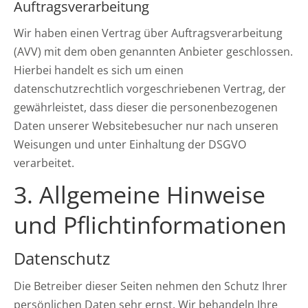
Auftragsverarbeitung
Wir haben einen Vertrag über Auftragsverarbeitung
(AVV) mit dem oben genannten Anbieter geschlossen.
Hierbei handelt es sich um einen
datenschutzrechtlich vorgeschriebenen Vertrag, der
gewährleistet, dass dieser die personenbezogenen
Daten unserer Websitebesucher nur nach unseren
Weisungen und unter Einhaltung der DSGVO
verarbeitet.
3. Allgemeine Hinweise
und Pflicht­informationen
Datenschutz
Die Betreiber dieser Seiten nehmen den Schutz Ihrer
persönlichen Daten sehr ernst. Wir behandeln Ihre