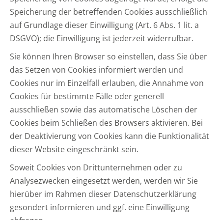
Speicherung der betreffenden Cookies ausschließlich
auf Grundlage dieser Einwilligung (Art. 6 Abs. 1 lit. a
DSGVO); die Einwilligung ist jederzeit widerrufbar.
Sie können Ihren Browser so einstellen, dass Sie über
das Setzen von Cookies informiert werden und
Cookies nur im Einzelfall erlauben, die Annahme von
Cookies für bestimmte Fälle oder generell
ausschließen sowie das automatische Löschen der
Cookies beim Schließen des Browsers aktivieren. Bei
der Deaktivierung von Cookies kann die Funktionalität
dieser Website eingeschränkt sein.
Soweit Cookies von Drittunternehmen oder zu
Analysezwecken eingesetzt werden, werden wir Sie
hierüber im Rahmen dieser Datenschutzerklärung
gesondert informieren und ggf. eine Einwilligung