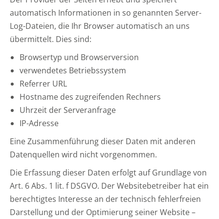
automatisch Informationen in so genannten Server-
Log-Dateien, die Ihr Browser automatisch an uns
übermittelt. Dies sind:
Browsertyp und Browserversion
verwendetes Betriebssystem
Referrer URL
Hostname des zugreifenden Rechners
Uhrzeit der Serveranfrage
IP-Adresse
Eine Zusammenführung dieser Daten mit anderen
Datenquellen wird nicht vorgenommen.
Die Erfassung dieser Daten erfolgt auf Grundlage von
Art. 6 Abs. 1 lit. f DSGVO. Der Websitebetreiber hat ein
berechtigtes Interesse an der technisch fehlerfreien
Darstellung und der Optimierung seiner Website –