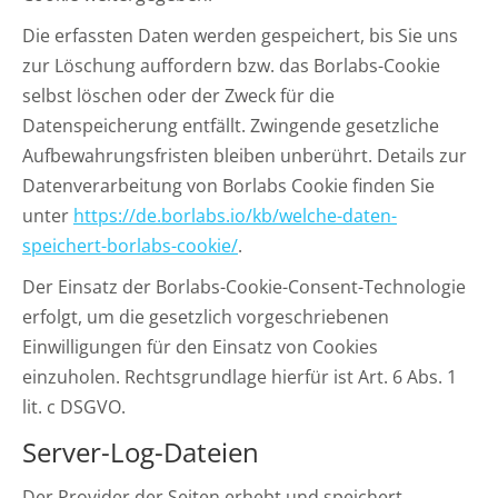
Die erfassten Daten werden gespeichert, bis Sie uns
zur Löschung auffordern bzw. das Borlabs-Cookie
selbst löschen oder der Zweck für die
Datenspeicherung entfällt. Zwingende gesetzliche
Aufbewahrungsfristen bleiben unberührt. Details zur
Datenverarbeitung von Borlabs Cookie finden Sie
unter
https://de.borlabs.io/kb/welche-daten-
speichert-borlabs-cookie/
.
Der Einsatz der Borlabs-Cookie-Consent-Technologie
erfolgt, um die gesetzlich vorgeschriebenen
Einwilligungen für den Einsatz von Cookies
einzuholen. Rechtsgrundlage hierfür ist Art. 6 Abs. 1
lit. c DSGVO.
Server-Log-Dateien
Der Provider der Seiten erhebt und speichert