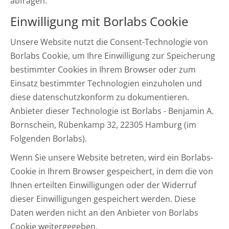
abfragen.
Einwilligung mit Borlabs Cookie
Unsere Website nutzt die Consent-Technologie von
Borlabs Cookie, um Ihre Einwilligung zur Speicherung
bestimmter Cookies in Ihrem Browser oder zum
Einsatz bestimmter Technologien einzuholen und
diese datenschutzkonform zu dokumentieren.
Anbieter dieser Technologie ist Borlabs - Benjamin A.
Bornschein, Rübenkamp 32, 22305 Hamburg (im
Folgenden Borlabs).
Wenn Sie unsere Website betreten, wird ein Borlabs-
Cookie in Ihrem Browser gespeichert, in dem die von
Ihnen erteilten Einwilligungen oder der Widerruf
dieser Einwilligungen gespeichert werden. Diese
Daten werden nicht an den Anbieter von Borlabs
Cookie weitergegeben.