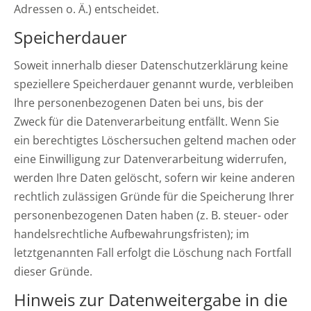
Adressen o. Ä.) entscheidet.
Speicherdauer
Soweit innerhalb dieser Datenschutzerklärung keine
speziellere Speicherdauer genannt wurde, verbleiben
Ihre personenbezogenen Daten bei uns, bis der
Zweck für die Datenverarbeitung entfällt. Wenn Sie
ein berechtigtes Löschersuchen geltend machen oder
eine Einwilligung zur Datenverarbeitung widerrufen,
werden Ihre Daten gelöscht, sofern wir keine anderen
rechtlich zulässigen Gründe für die Speicherung Ihrer
personenbezogenen Daten haben (z. B. steuer- oder
handelsrechtliche Aufbewahrungsfristen); im
letztgenannten Fall erfolgt die Löschung nach Fortfall
dieser Gründe.
Hinweis zur Datenweitergabe in die