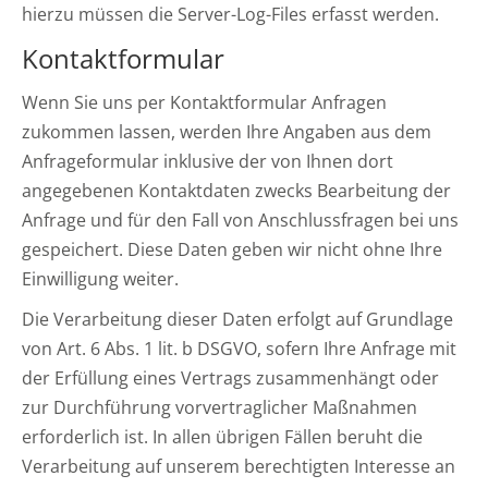
hierzu müssen die Server-Log-Files erfasst werden.
Kontaktformular
Wenn Sie uns per Kontaktformular Anfragen
zukommen lassen, werden Ihre Angaben aus dem
Anfrageformular inklusive der von Ihnen dort
angegebenen Kontaktdaten zwecks Bearbeitung der
Anfrage und für den Fall von Anschlussfragen bei uns
gespeichert. Diese Daten geben wir nicht ohne Ihre
Einwilligung weiter.
Die Verarbeitung dieser Daten erfolgt auf Grundlage
von Art. 6 Abs. 1 lit. b DSGVO, sofern Ihre Anfrage mit
der Erfüllung eines Vertrags zusammenhängt oder
zur Durchführung vorvertraglicher Maßnahmen
erforderlich ist. In allen übrigen Fällen beruht die
Verarbeitung auf unserem berechtigten Interesse an