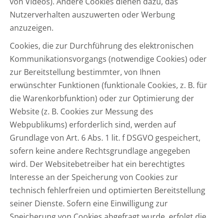
von Videos). Andere Cookies dienen dazu, das
Nutzerverhalten auszuwerten oder Werbung
anzuzeigen.
Cookies, die zur Durchführung des elektronischen
Kommunikationsvorgangs (notwendige Cookies) oder
zur Bereitstellung bestimmter, von Ihnen
erwünschter Funktionen (funktionale Cookies, z. B. für
die Warenkorbfunktion) oder zur Optimierung der
Website (z. B. Cookies zur Messung des
Webpublikums) erforderlich sind, werden auf
Grundlage von Art. 6 Abs. 1 lit. f DSGVO gespeichert,
sofern keine andere Rechtsgrundlage angegeben
wird. Der Websitebetreiber hat ein berechtigtes
Interesse an der Speicherung von Cookies zur
technisch fehlerfreien und optimierten Bereitstellung
seiner Dienste. Sofern eine Einwilligung zur
Speicherung von Cookies abgefragt wurde, erfolgt die