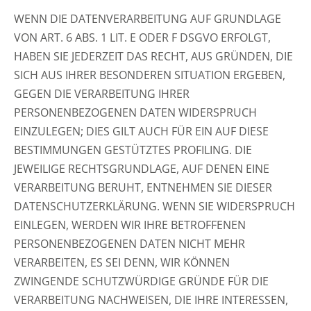
WENN DIE DATENVERARBEITUNG AUF GRUNDLAGE
VON ART. 6 ABS. 1 LIT. E ODER F DSGVO ERFOLGT,
HABEN SIE JEDERZEIT DAS RECHT, AUS GRÜNDEN, DIE
SICH AUS IHRER BESONDEREN SITUATION ERGEBEN,
GEGEN DIE VERARBEITUNG IHRER
PERSONENBEZOGENEN DATEN WIDERSPRUCH
EINZULEGEN; DIES GILT AUCH FÜR EIN AUF DIESE
BESTIMMUNGEN GESTÜTZTES PROFILING. DIE
JEWEILIGE RECHTSGRUNDLAGE, AUF DENEN EINE
VERARBEITUNG BERUHT, ENTNEHMEN SIE DIESER
DATENSCHUTZERKLÄRUNG. WENN SIE WIDERSPRUCH
EINLEGEN, WERDEN WIR IHRE BETROFFENEN
PERSONENBEZOGENEN DATEN NICHT MEHR
VERARBEITEN, ES SEI DENN, WIR KÖNNEN
ZWINGENDE SCHUTZWÜRDIGE GRÜNDE FÜR DIE
VERARBEITUNG NACHWEISEN, DIE IHRE INTERESSEN,