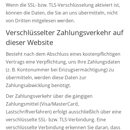
Wenn die SSL- bzw. TLS-Verschlüsselung aktiviert ist,
können die Daten, die Sie an uns übermitteln, nicht
von Dritten mitgelesen werden.
Verschlüsselter Zahlungsverkehr auf
dieser Website
Besteht nach dem Abschluss eines kostenpflichtigen
Vertrags eine Verpflichtung, uns Ihre Zahlungsdaten
(z. B. Kontonummer bei Einzugsermächtigung) zu
übermitteln, werden diese Daten zur
Zahlungsabwicklung benötigt.
Der Zahlungsverkehr über die gängigen
Zahlungsmittel (Visa/MasterCard,
Lastschriftverfahren) erfolgt ausschließlich über eine
verschlüsselte SSL- bzw. TLS-Verbindung. Eine
verschlüsselte Verbindung erkennen Sie daran, dass