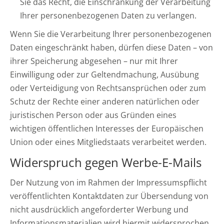
Sie das Recht, die Einschränkung der Verarbeitung
Ihrer personenbezogenen Daten zu verlangen.
Wenn Sie die Verarbeitung Ihrer personenbezogenen
Daten eingeschränkt haben, dürfen diese Daten – von
ihrer Speicherung abgesehen – nur mit Ihrer
Einwilligung oder zur Geltendmachung, Ausübung
oder Verteidigung von Rechtsansprüchen oder zum
Schutz der Rechte einer anderen natürlichen oder
juristischen Person oder aus Gründen eines
wichtigen öffentlichen Interesses der Europäischen
Union oder eines Mitgliedstaats verarbeitet werden.
Widerspruch gegen Werbe-E-Mails
Der Nutzung von im Rahmen der Impressumspflicht
veröffentlichten Kontaktdaten zur Übersendung von
nicht ausdrücklich angeforderter Werbung und
Informationsmaterialien wird hiermit widersprochen.