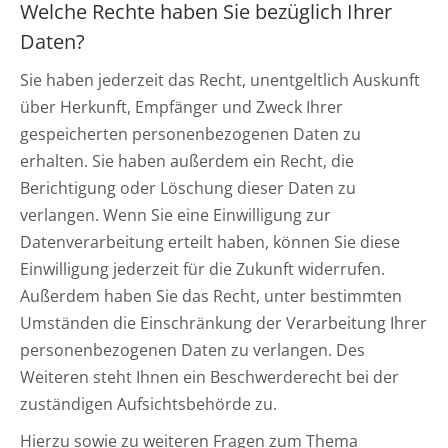
Welche Rechte haben Sie bezüglich Ihrer
Daten?
Sie haben jederzeit das Recht, unentgeltlich Auskunft
über Herkunft, Empfänger und Zweck Ihrer
gespeicherten personenbezogenen Daten zu
erhalten. Sie haben außerdem ein Recht, die
Berichtigung oder Löschung dieser Daten zu
verlangen. Wenn Sie eine Einwilligung zur
Datenverarbeitung erteilt haben, können Sie diese
Einwilligung jederzeit für die Zukunft widerrufen.
Außerdem haben Sie das Recht, unter bestimmten
Umständen die Einschränkung der Verarbeitung Ihrer
personenbezogenen Daten zu verlangen. Des
Weiteren steht Ihnen ein Beschwerderecht bei der
zuständigen Aufsichtsbehörde zu.
Hierzu sowie zu weiteren Fragen zum Thema