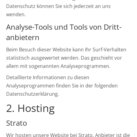
Datenschutz können Sie sich jederzeit an uns
wenden.
Analyse-Tools und Tools von Dritt­
anbietern
Beim Besuch dieser Website kann Ihr Surf-Verhalten
statistisch ausgewertet werden. Das geschieht vor
allem mit sogenannten Analyseprogrammen.
Detaillierte Informationen zu diesen
Analyseprogrammen finden Sie in der folgenden
Datenschutzerklärung.
2. Hosting
Strato
Wir hosten unsere Website bei Strato. Anbieter ist die