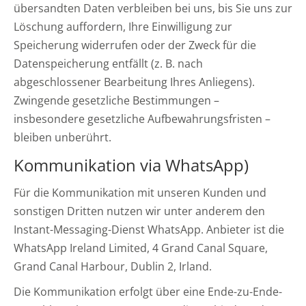
übersandten Daten verbleiben bei uns, bis Sie uns zur
Löschung auffordern, Ihre Einwilligung zur
Speicherung widerrufen oder der Zweck für die
Datenspeicherung entfällt (z. B. nach
abgeschlossener Bearbeitung Ihres Anliegens).
Zwingende gesetzliche Bestimmungen –
insbesondere gesetzliche Aufbewahrungsfristen –
bleiben unberührt.
Kommunikation via WhatsApp)
Für die Kommunikation mit unseren Kunden und
sonstigen Dritten nutzen wir unter anderem den
Instant-Messaging-Dienst WhatsApp. Anbieter ist die
WhatsApp Ireland Limited, 4 Grand Canal Square,
Grand Canal Harbour, Dublin 2, Irland.
Die Kommunikation erfolgt über eine Ende-zu-Ende-