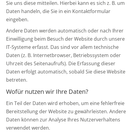
Sie uns diese mitteilen. Hierbei kann es sich z. B. um
Daten handeln, die Sie in ein Kontaktformular
eingeben.
Andere Daten werden automatisch oder nach Ihrer
Einwilligung beim Besuch der Website durch unsere
IT-Systeme erfasst. Das sind vor allem technische
Daten (z. B. Internetbrowser, Betriebssystem oder
Uhrzeit des Seitenaufrufs). Die Erfassung dieser
Daten erfolgt automatisch, sobald Sie diese Website
betreten.
Wofür nutzen wir Ihre Daten?
Ein Teil der Daten wird erhoben, um eine fehlerfreie
Bereitstellung der Website zu gewährleisten. Andere
Daten können zur Analyse Ihres Nutzerverhaltens
verwendet werden.