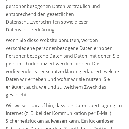
personenbezogenen Daten vertraulich und
entsprechend den gesetzlichen
Datenschutzvorschriften sowie dieser
Datenschutzerklärung.
Wenn Sie diese Website benutzen, werden
verschiedene personenbezogene Daten erhoben.
Personenbezogene Daten sind Daten, mit denen Sie
persönlich identifiziert werden können. Die
vorliegende Datenschutzerklärung erläutert, welche
Daten wir erheben und wofür wir sie nutzen. Sie
erläutert auch, wie und zu welchem Zweck das
geschieht.
Wir weisen darauf hin, dass die Datenübertragung im
Internet (z. B. bei der Kommunikation per E-Mail)
Sicherheitslücken aufweisen kann. Ein lückenloser
Schutz der Daten vor dem Zugriff durch Dritte ist