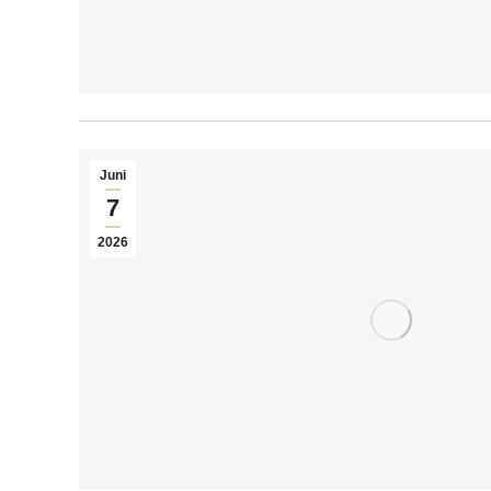
Juni
7
2026