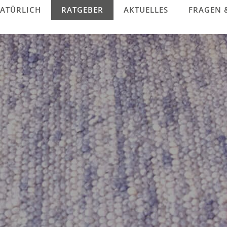
ATÜRLICH
RATGEBER
AKTUELLES
FRAGEN 