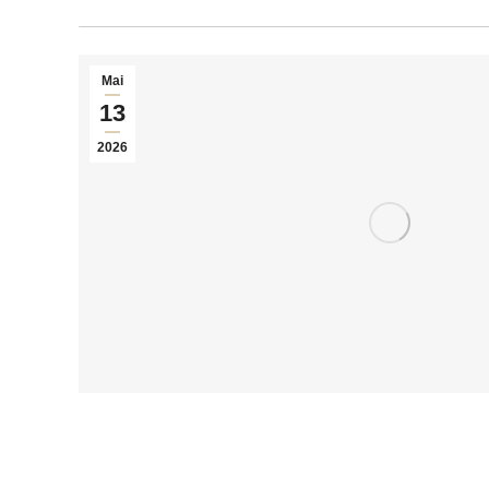
Mai
13
2026