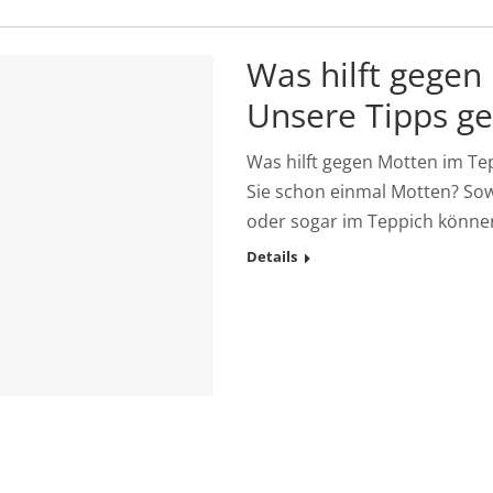
Was hilft gegen
Unsere Tipps g
Was hilft gegen Motten im Te
Sie schon einmal Motten? Sow
oder sogar im Teppich könne
Details