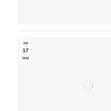
Juli
17
2026