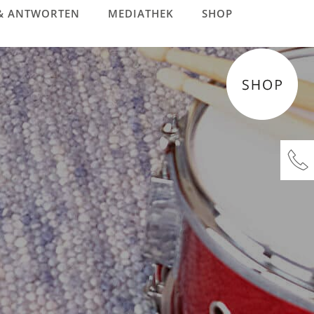
& ANTWORTEN
MEDIATHEK
SHOP