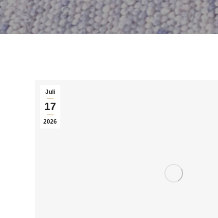
Juli
17
2026