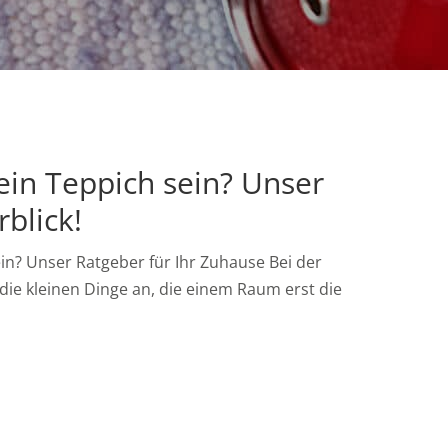
 ein Teppich sein? Unser
blick!
ein? Unser Ratgeber für Ihr Zuhause Bei der
die kleinen Dinge an, die einem Raum erst die