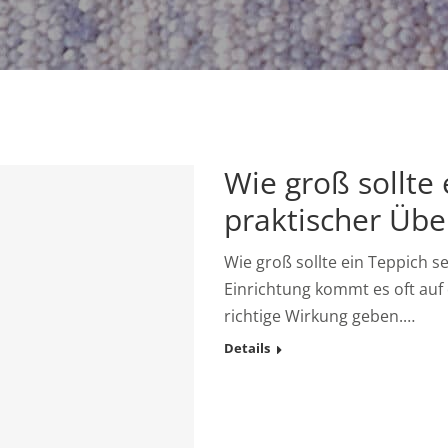
Wie groß sollte
praktischer Über
Wie groß sollte ein Teppich s
Einrichtung kommt es oft auf 
richtige Wirkung geben.…
Details