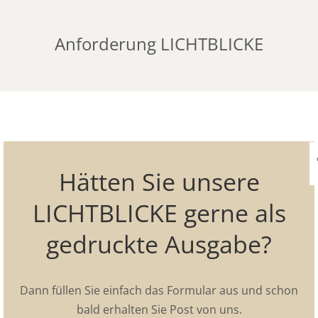
Anforderung LICHTBLICKE
Hätten Sie unsere
LICHTBLICKE gerne als
gedruckte Ausgabe?
Dann füllen Sie einfach das Formular aus und schon
bald erhalten Sie Post von uns.