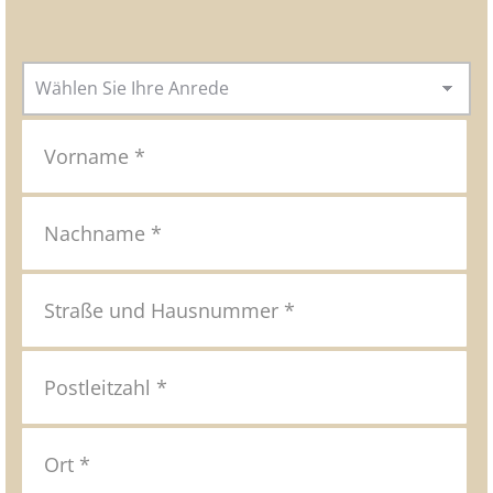
Anrede
*
Vorname
*
Nachname
*
Straße
und
Hausnummer
*
Postleitzahl
*
Ort
*