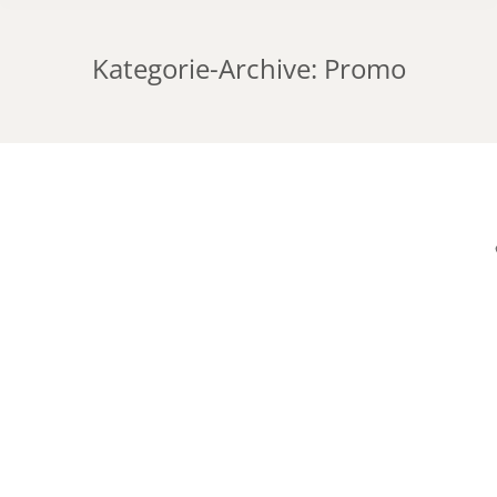
Kategorie-Archive:
Promo