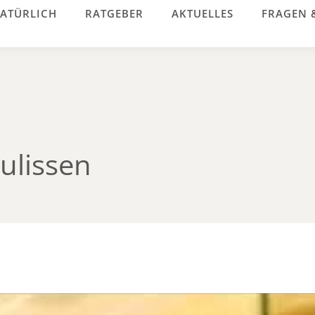
ATÜRLICH
RATGEBER
AKTUELLES
FRAGEN 
Kulissen