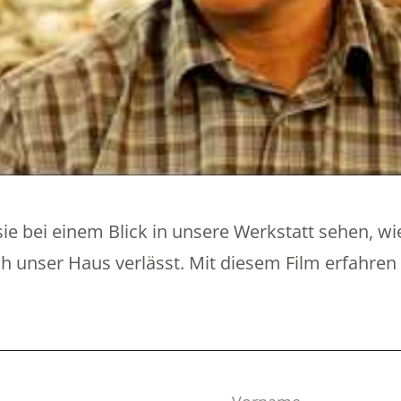
ie bei einem Blick in unsere Werkstatt sehen, wi
pich unser Haus verlässt. Mit diesem Film erfahre
Vorname