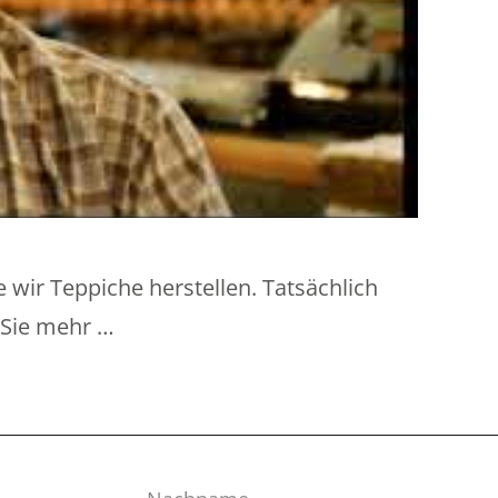
e wir Teppiche herstellen. Tatsächlich
n Sie mehr …
Nachname