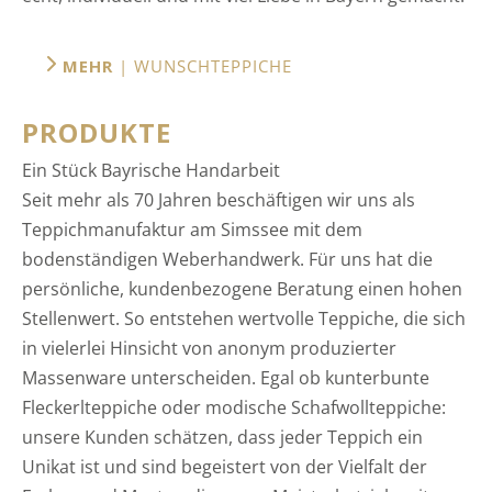
MEHR
| WUNSCHTEPPICHE
PRODUKTE
Ein Stück Bayrische Handarbeit
Seit mehr als 70 Jahren beschäftigen wir uns als
Teppichmanufaktur am Simssee mit dem
bodenständigen Weberhandwerk. Für uns hat die
persönliche, kundenbezogene Beratung einen hohen
Stellenwert. So entstehen wertvolle Teppiche, die sich
in vielerlei Hinsicht von anonym produzierter
Massenware unterscheiden. Egal ob kunterbunte
Fleckerlteppiche oder modische Schafwollteppiche:
unsere Kunden schätzen, dass jeder Teppich ein
Unikat ist und sind begeistert von der Vielfalt der