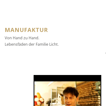
MANUFAKTUR
Von Hand zu Hand.
Lebensfäden der Familie Licht.