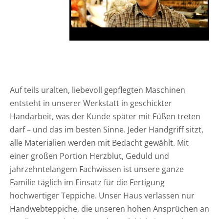
Auf teils uralten, liebevoll gepflegten Maschinen
entsteht in unserer Werkstatt in geschickter
Handarbeit, was der Kunde später mit Füßen treten
darf – und das im besten Sinne. Jeder Handgriff sitzt,
alle Materialien werden mit Bedacht gewählt. Mit
einer großen Portion Herzblut, Geduld und
jahrzehntelangem Fachwissen ist unsere ganze
Familie täglich im Einsatz für die Fertigung
hochwertiger Teppiche. Unser Haus verlassen nur
Handwebteppiche, die unseren hohen Ansprüchen an