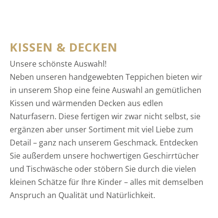
KISSEN & DECKEN
Unsere schönste Auswahl!
Neben unseren handgewebten Teppichen bieten wir
in unserem Shop eine feine Auswahl an gemütlichen
Kissen und wärmenden Decken aus edlen
Naturfasern. Diese fertigen wir zwar nicht selbst, sie
ergänzen aber unser Sortiment mit viel Liebe zum
Detail – ganz nach unserem Geschmack. Entdecken
Sie außerdem unsere hochwertigen Geschirrtücher
und Tischwäsche oder stöbern Sie durch die vielen
kleinen Schätze für Ihre Kinder – alles mit demselben
Anspruch an Qualität und Natürlichkeit.