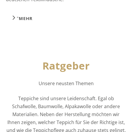
"
MEHR
Ratgeber
Unsere neusten Themen
Teppiche sind unsere Leidenschaft. Egal ob
Schafwolle, Baumwolle, Alpakawolle oder andere
Materialien. Neben der Herstellung möchten wir
Ihnen zeigen, welcher Teppich für Sie der Richtige ist,
und wie die Teppichpflege auch zuhause stets gelingt.