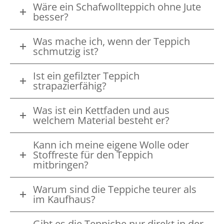
Wäre ein Schafwollteppich ohne Jute
besser?
Was mache ich, wenn der Teppich
schmutzig ist?
Ist ein gefilzter Teppich
strapazierfähig?
Was ist ein Kettfaden und aus
welchem Material besteht er?
Kann ich meine eigene Wolle oder
Stoffreste für den Teppich
mitbringen?
Warum sind die Teppiche teurer als
im Kaufhaus?
Gibt es die Teppiche nur direkt in der