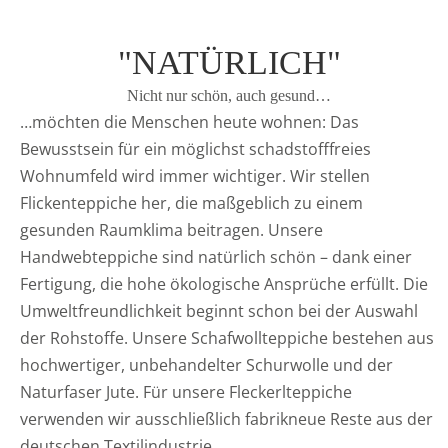
"NATÜRLICH"
Nicht nur schön, auch gesund…
…möchten die Menschen heute wohnen: Das
Bewusstsein für ein möglichst schadstofffreies
Wohnumfeld wird immer wichtiger. Wir stellen
Flickenteppiche her, die maßgeblich zu einem
gesunden Raumklima beitragen. Unsere
Handwebteppiche sind natürlich schön – dank einer
Fertigung, die hohe ökologische Ansprüche erfüllt. Die
Umweltfreundlichkeit beginnt schon bei der Auswahl
der Rohstoffe. Unsere Schafwollteppiche bestehen aus
hochwertiger, unbehandelter Schurwolle und der
Naturfaser Jute. Für unsere Fleckerlteppiche
verwenden wir ausschließlich fabrikneue Reste aus der
deutschen Textilindustrie.