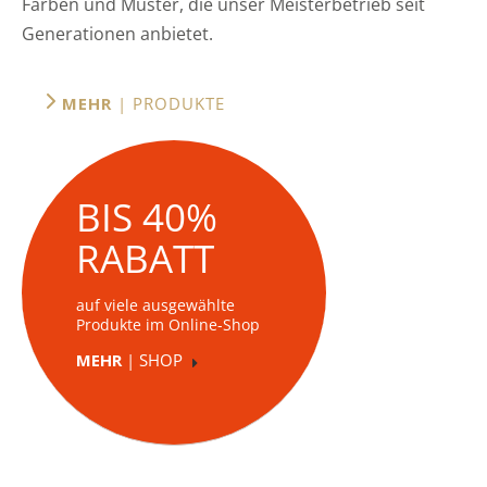
Farben und Muster, die unser Meisterbetrieb seit
Generationen anbietet.
MEHR
| PRODUKTE
BIS 40%
RABATT
auf viele ausgewählte
Produkte im Online-Shop
MEHR
| SHOP