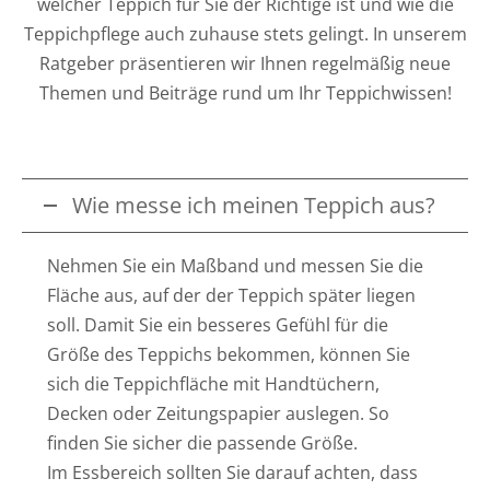
welcher Teppich für Sie der Richtige ist und wie die
Teppichpflege auch zuhause stets gelingt. In unserem
Ratgeber präsentieren wir Ihnen regelmäßig neue
Themen und Beiträge rund um Ihr Teppichwissen!
Wie messe ich meinen Teppich aus?
Nehmen Sie ein Maßband und messen Sie die
Fläche aus, auf der der Teppich später liegen
soll. Damit Sie ein besseres Gefühl für die
Größe des Teppichs bekommen, können Sie
sich die Teppichfläche mit Handtüchern,
Decken oder Zeitungspapier auslegen. So
finden Sie sicher die passende Größe.
Im Essbereich sollten Sie darauf achten, dass