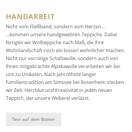
HANDARBEIT
Nicht vom Fließband, sondern vom Herzen…
…kommen unsere handgewebten Teppiche. Dabei
fertigen wir Wollteppiche nach Maß, die Ihre
Wohnlandschaft noch ein bisserl wohnlicher machen.
Nicht nur vorrätige Schafswolle, sondern auch von
Ihnen mitgebrachte Alpakawolle verarbeiten wir bei
uns zu Unikaten. Nach Jahrzehnte langer
Familientradition am Simssee bei Rosenheim stecken
wir Zeit, Herzblut und Kreativität in jeden neuen
Teppich, der unsere Weberei verlässt.
Text auf dem Button