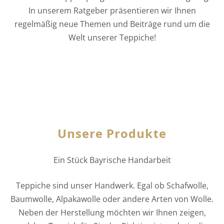
In unserem Ratgeber präsentieren wir Ihnen
regelmäßig neue Themen und Beiträge rund um die
Welt unserer Teppiche!
Unsere Produkte
Ein Stück Bayrische Handarbeit
Teppiche sind unser Handwerk. Egal ob Schafwolle,
Baumwolle, Alpakawolle oder andere Arten von Wolle.
Neben der Herstellung möchten wir Ihnen zeigen,