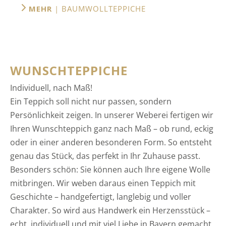
MEHR
| BAUMWOLLTEPPICHE
WUNSCHTEPPICHE
Individuell, nach Maß!
Ein Teppich soll nicht nur passen, sondern
Persönlichkeit zeigen. In unserer Weberei fertigen wir
Ihren Wunschteppich ganz nach Maß – ob rund, eckig
oder in einer anderen besonderen Form. So entsteht
genau das Stück, das perfekt in Ihr Zuhause passt.
Besonders schön: Sie können auch Ihre eigene Wolle
mitbringen. Wir weben daraus einen Teppich mit
Geschichte – handgefertigt, langlebig und voller
Charakter. So wird aus Handwerk ein Herzensstück –
echt, individuell und mit viel Liebe in Bayern gemacht.