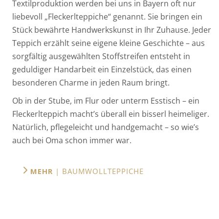
Textilproduktion werden bei uns in Bayern oft nur
liebevoll „Fleckerlteppiche“ genannt. Sie bringen ein
Stück bewährte Handwerkskunst in Ihr Zuhause. Jeder
Teppich erzählt seine eigene kleine Geschichte – aus
sorgfältig ausgewählten Stoffstreifen entsteht in
geduldiger Handarbeit ein Einzelstück, das einen
besonderen Charme in jeden Raum bringt.
Ob in der Stube, im Flur oder unterm Esstisch – ein
Fleckerlteppich macht’s überall ein bisserl heimeliger.
Natürlich, pflegeleicht und handgemacht – so wie’s
auch bei Oma schon immer war.
MEHR
| BAUMWOLLTEPPICHE