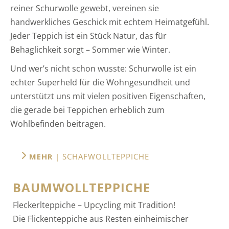
reiner Schurwolle gewebt, vereinen sie
handwerkliches Geschick mit echtem Heimatgefühl.
Jeder Teppich ist ein Stück Natur, das für
Behaglichkeit sorgt – Sommer wie Winter.
Und wer’s nicht schon wusste: Schurwolle ist ein
echter Superheld für die Wohngesundheit und
unterstützt uns mit vielen positiven Eigenschaften,
die gerade bei Teppichen erheblich zum
Wohlbefinden beitragen.
MEHR
| SCHAFWOLLTEPPICHE
BAUMWOLLTEPPICHE
Fleckerlteppiche – Upcycling mit Tradition!
Die Flickenteppiche aus Resten einheimischer