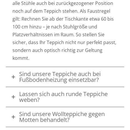
alle Stühle auch bei zurückgezogener Position
noch auf dem Teppich stehen. Als Faustregel
gilt: Rechnen Sie ab der Tischkante etwa 60 bis
100 cm hinzu – je nach Stuhlgröße und
Platzverhältnissen im Raum. So stellen Sie
sicher, dass Ihr Teppich nicht nur perfekt passt,
sondern auch optisch richtig zur Geltung
kommt.
Sind unsere Teppiche auch bei
Fußbodenheizung einsetzbar?
Lassen sich auch runde Teppiche
weben?
Sind unsere Wollteppiche gegen
Motten behandelt?