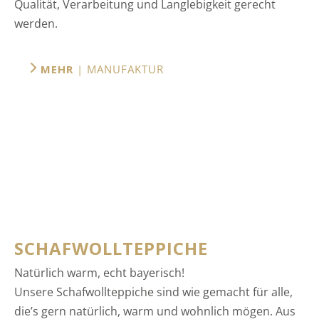
Qualität, Verarbeitung und Langlebigkeit gerecht
werden.
MEHR
| MANUFAKTUR
SCHAFWOLLTEPPICHE
Natürlich warm, echt bayerisch!
Unsere Schafwollteppiche sind wie gemacht für alle,
die’s gern natürlich, warm und wohnlich mögen. Aus